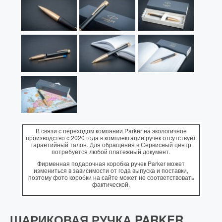
В связи с переходом компании Parker на экологичное
производство с 2020 года в комплектации ручек отсутствует
гарантийный талон. Для обращения в Сервисный центр
потребуется любой платежный документ.
Фирменная подарочная коробка ручек Parker может
измениться в зависимости от года выпуска и поставки,
поэтому фото коробки на сайте может не соответствовать
фактической.
ШАРИКОВАЯ РУЧКА PARKER