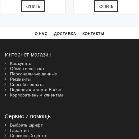
КУПИТЬ
КУПИТЬ
О НАС
ДОСТАВКА
КОНТАКТЫ
Интернет-магазин
Как купить
Обмен и возврат
Персональные данные
Реквизиты
Способы оплаты
Подарочная карта Parker
Корпоративным клиентам
Сервис и помощь
Выбрать шрифт
Гарантия
Сервисный центр