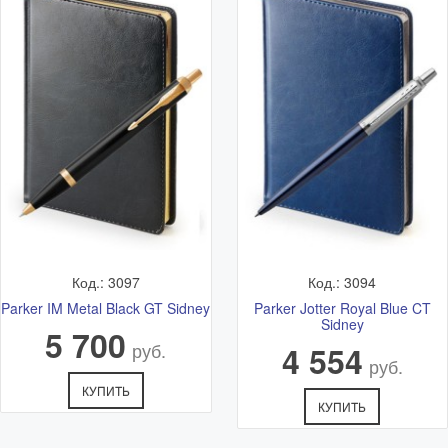
Код.: 3097
Код.: 3094
Parker IM Metal Black GT Sidney
Parker Jotter Royal Blue CT
Sidney
5 700
руб.
4 554
руб.
КУПИТЬ
КУПИТЬ