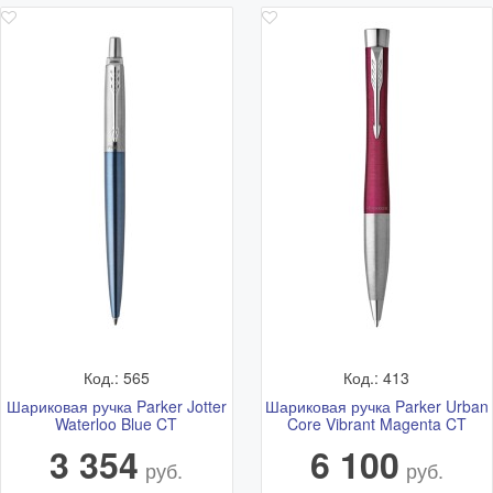
Код.: 565
Код.: 413
Шариковая ручка Parker Jotter
Шариковая ручка Parker Urban
Waterloo Blue CT
Core Vibrant Magenta CT
3 354
6 100
руб.
руб.