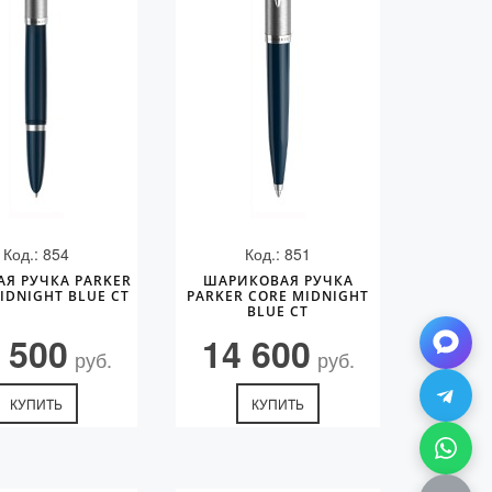
Код.: 854
Код.: 851
АЯ РУЧКА PARKER
ШАРИКОВАЯ РУЧКА
IDNIGHT BLUE CT
PARKER CORE MIDNIGHT
BLUE CT
 500
14 600
руб.
руб.
КУПИТЬ
КУПИТЬ