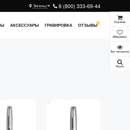
8 (800) 333-69-44
Энгельс
Корзина
РЫ
АКСЕССУАРЫ
ГРАВИРОВКА
ОТЗЫВЫ
Избранное
Вы смотрели
Поиск