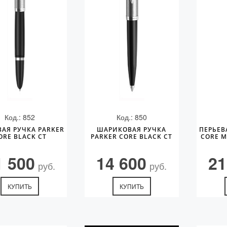
Код.: 852
Код.: 850
ВАЯ РУЧКА PARKER
ШАРИКОВАЯ РУЧКА
ПЕРЬЕВ
ORE BLACK CT
PARKER CORE BLACK CT
CORE M
1 500
14 600
21
руб.
руб.
КУПИТЬ
КУПИТЬ