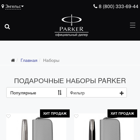
8 (800) 333-69-44
Энгельс
Главная
Наборы
ПОДАРОЧНЫЕ НАБОРЫ PARKER
Популярные
Фильтр
ХИТ ПРОДАЖ
ХИТ ПРОДАЖ