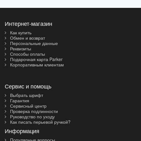
Интернет-магазин
Как купить
Обмен и возврат
Персональные данные
Реквизиты
Способы оплаты
Подарочная карта Parker
Корпоративным клиентам
Сервис и помощь
Выбрать шрифт
Гарантия
Сервисный центр
Проверка подлинности
Руководство по уходу
Как писать перьевой ручкой?
Информация
Популярные вопросы