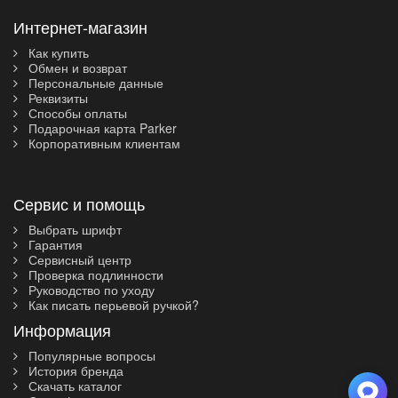
Интернет-магазин
Как купить
Обмен и возврат
Персональные данные
Реквизиты
Способы оплаты
Подарочная карта Parker
Корпоративным клиентам
Сервис и помощь
Выбрать шрифт
Гарантия
Сервисный центр
Проверка подлинности
Руководство по уходу
Как писать перьевой ручкой?
Информация
Популярные вопросы
История бренда
Скачать каталог