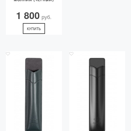
1 800
руб.
КУПИТЬ