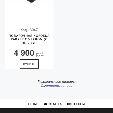
Код.: 3047
ПОДАРОЧНАЯ КОРОБКА
PARKER С ЧЕХЛОМ (С
ПЕТЛЁЙ)
4 900
руб.
КУПИТЬ
Показаны все товары
Смотреть заново
О НАС
ДОСТАВКА
КОНТАКТЫ