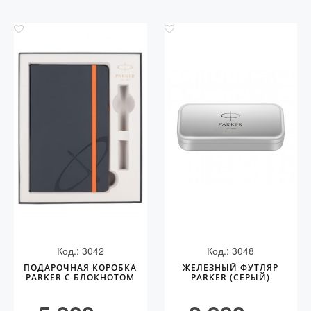
Код.: 3042
Код.: 3048
ПОДАРОЧНАЯ КОРОБКА
ЖЕЛЕЗНЫЙ ФУТЛЯР
PARKER С БЛОКНОТОМ
PARKER (СЕРЫЙ)