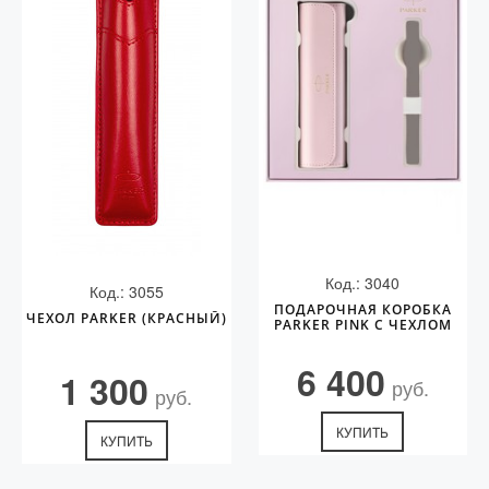
Код.: 3040
Код.: 3055
ПОДАРОЧНАЯ КОРОБКА
ЧЕХОЛ PARKER (КРАСНЫЙ)
PARKER PINK С ЧЕХЛОМ
6 400
1 300
руб.
руб.
КУПИТЬ
КУПИТЬ