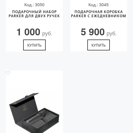
Код.: 3050
Код.: 3045
ПОДАРОЧНЫЙ НАБОР
ПОДАРОЧНАЯ КОРОБКА
PARKER ДЛЯ ДВУХ РУЧЕК
PARKER С ЕЖЕДНЕВНИКОМ
1 000
5 900
руб.
руб.
КУПИТЬ
КУПИТЬ