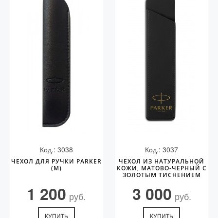
Код.: 3038
Код.: 3037
ЧЕХОЛ ДЛЯ РУЧКИ PARKER
ЧЕХОЛ ИЗ НАТУРАЛЬНОЙ
(M)
КОЖИ, МАТОВО-ЧЕРНЫЙ С
ЗОЛОТЫМ ТИСНЕНИЕМ
PARKER
1 200
3 000
руб.
руб.
КУПИТЬ
КУПИТЬ