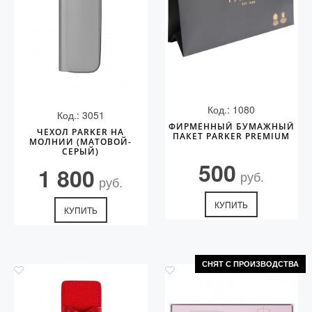
Код.: 1080
Код.: 3051
ФИРМЕННЫЙ БУМАЖНЫЙ
ЧЕХОЛ PARKER НА
ПАКЕТ PARKER PREMIUM
МОЛНИИ (МАТОВОЙ-
СЕРЫЙ)
500
1 800
руб.
руб.
КУПИТЬ
КУПИТЬ
СНЯТ С ПРОИЗВОДСТВА