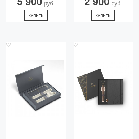
5 900
2 900
руб.
руб.
КУПИТЬ
КУПИТЬ