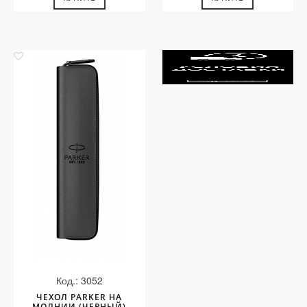
Код.: 3052
ЧЕХОЛ PARKER НА
МОЛНИИ (ЧЕРНЫЙ)