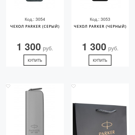
Код.: 3054
Код.: 3053
ЧЕХОЛ PARKER (СЕРЫЙ)
ЧЕХОЛ PARKER (ЧЕРНЫЙ)
1 300
1 300
руб.
руб.
КУПИТЬ
КУПИТЬ