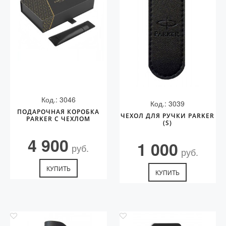
Код.: 3046
Код.: 3039
ПОДАРОЧНАЯ КОРОБКА
ЧЕХОЛ ДЛЯ РУЧКИ PARKER
PARKER С ЧЕХЛОМ
(S)
4 900
1 000
руб.
руб.
КУПИТЬ
КУПИТЬ