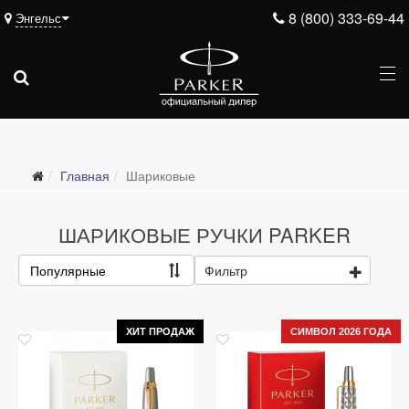
8 (800) 333-69-44
Энгельс
Главная
Шариковые
ШАРИКОВЫЕ РУЧКИ PARKER
Популярные
Фильтр
ХИТ ПРОДАЖ
СИМВОЛ 2026 ГОДА