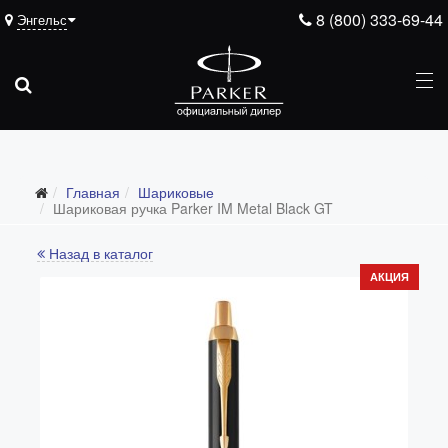
8 (800) 333-69-44
Энгельс
Главная
Шариковые
Шариковая ручка Parker IM Metal Black GT
Назад в каталог
АКЦИЯ