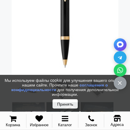
Мы используем файлы cookie для улучшения вашего опыта на
нашем сайте. Прочтите наше
соглашение о
конфиденциальности
для получения дополнительной
информации.
Принять
Адреса
Корзина
Избранное
Каталог
Звонок