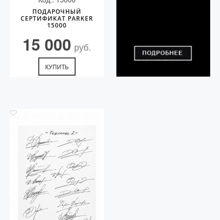
ПОДАРОЧНЫЙ
СЕРТИФИКАТ PARKER
15000
15 000
руб.
КУПИТЬ