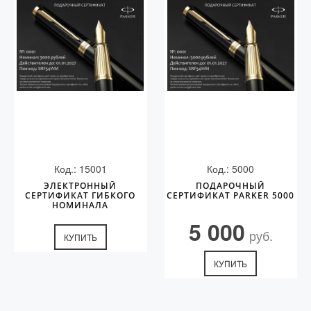
Код.: 15001
Код.: 5000
ЭЛЕКТРОННЫЙ
ПОДАРОЧНЫЙ
СЕРТИФИКАТ ГИБКОГО
СЕРТИФИКАТ PARKER 5000
НОМИНАЛА
5 000
руб.
КУПИТЬ
КУПИТЬ