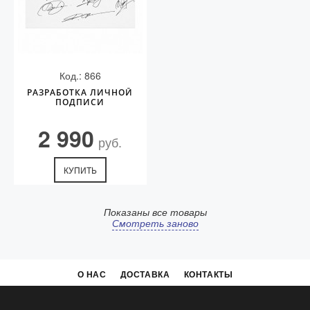
Код.: 866
РАЗРАБОТКА ЛИЧНОЙ
ПОДПИСИ
2 990
руб.
КУПИТЬ
Показаны все товары
Смотреть заново
О НАС
ДОСТАВКА
КОНТАКТЫ