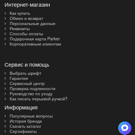
Интернет-магазин
Как купить
Обмен и возврат
Персональные данные
Реквизиты
Способы оплаты
Подарочная карта Parker
Корпоративным клиентам
Сервис и помощь
Выбрать шрифт
Гарантия
Сервисный центр
Проверка подлинности
Руководство по уходу
Как писать перьевой ручкой?
Информация
Популярные вопросы
История бренда
Скачать каталог
Сертификаты