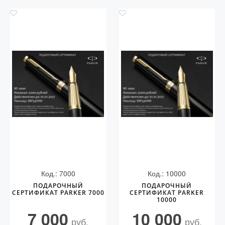
Код.: 7000
Код.: 10000
ПОДАРОЧНЫЙ
ПОДАРОЧНЫЙ
СЕРТИФИКАТ PARKER 7000
СЕРТИФИКАТ PARKER
10000
7 000
10 000
руб.
руб.