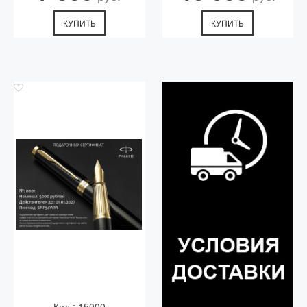
КУПИТЬ
КУПИТЬ
Код.: 15000