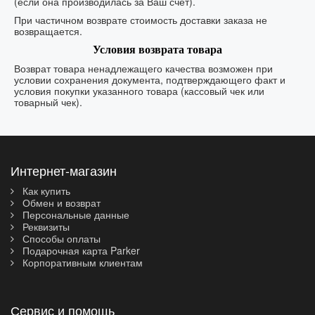
(если она производилась за Ваш счёт).
При частичном возврате стоимость доставки заказа не
возвращается.
Условия возврата товара
Возврат товара ненадлежащего качества возможен при
условии сохранения документа, подтверждающего факт и
условия покупки указанного товара (кассовый чек или
товарный чек).
Интернет-магазин
Как купить
Обмен и возврат
Персональные данные
Реквизиты
Способы оплаты
Подарочная карта Parker
Корпоративным клиентам
Сервис и помощь