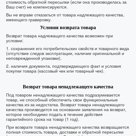
стоимость обратной пересылки (если она производилась за
Ваш счет) не компенсируются.
Вы не вправе отказаться от товара надлежащего качества,
имеющего гравировку.
Условия возврата товара
Возврат товара надлежащего качества возможен при
условии:
1. сохранения его потребительских свойств и товарного вида
(отсутствие следов эксплуатации, наличие оригинальной и
неповрежденной упаковки).
2. наличия документа, подтверждающего факт и условия
покупки товара (кассовый чек или товарный чек).
Возврат товара ненадлежащего качества
Под товаром ненадлежащего качества подразумевается
товар, не способный обеспечить свои функциональные
качества из-за недостатка. Возврат товара ненадлежащего
качества производится на основании заявления на возврат,
которое необходимо подать в течение действия
гарантийного срока на товар (1 год).
При возврате товара ненадлежащего качества возвращается
полная стоимость товара, доставки и обратной пересылки