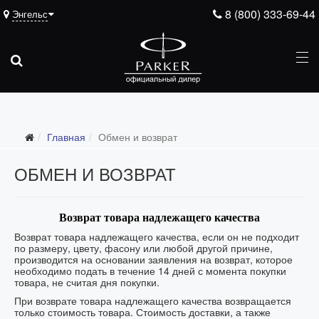
8 (800) 333-69-44
Энгельс
Главная
Обмен и возврат
ОБМЕН И ВОЗВРАТ
Возврат товара надлежащего качества
Возврат товара надлежащего качества, если он не подходит
по размеру, цвету, фасону или любой другой причине,
производится на основании заявления на возврат, которое
необходимо подать в течение 14 дней с момента покупки
товара, не считая дня покупки.
При возврате товара надлежащего качества возвращается
только стоимость товара. Стоимость доставки, а также