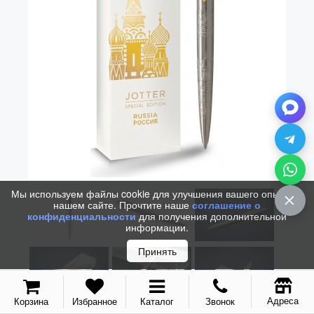
Мы используем файлы cookie для улучшения вашего опыта на
нашем сайте. Прочтите наше
соглашение о
конфиденциальности
для получения дополнительной
информации.
Принять
Адреса
Корзина
Избранное
Каталог
Звонок