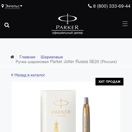
8 (800) 333-69-44
Энгельс
Главная
Шариковые
Ручка шариковая Parker Jotter Russia SE20 (Россия)
Назад в каталог
ХИТ ПРОДАЖ