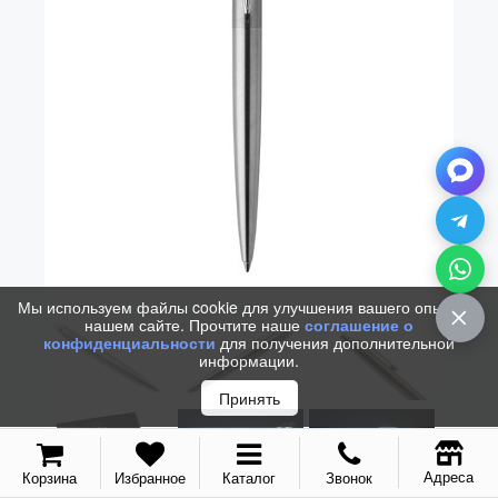
Vector (от 3'156 р.)
Мы используем файлы cookie для улучшения вашего опыта на
нашем сайте. Прочтите наше
соглашение о
конфиденциальности
для получения дополнительной
информации.
Принять
Адреса
Корзина
Избранное
Каталог
Звонок