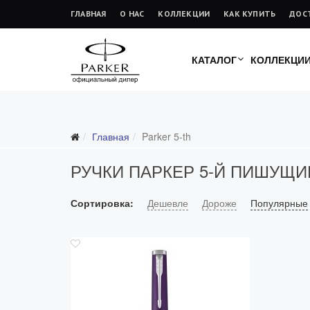
ГЛАВНАЯ
О НАС
КОЛЛЕКЦИИ
КАК КУПИТЬ
ДОС
КАТАЛОГ
КОЛЛЕКЦИ
Главная
Parker 5-th
РУЧКИ ПАРКЕР 5-Й ПИШУЩИ
Сортировка:
Дешевле
Дороже
Популярные