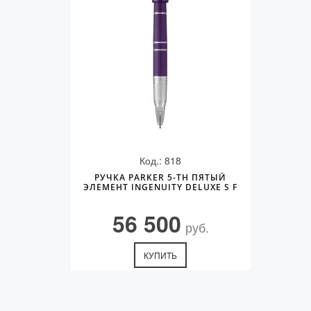
Код.: 818
РУЧКА PARKER 5-TH ПЯТЫЙ
ЭЛЕМЕНТ INGENUITY DELUXE S F
56 500
руб.
КУПИТЬ