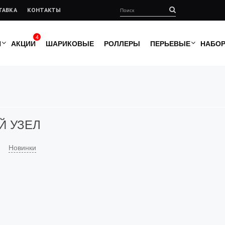
ТАВКА
КОНТАКТЫ
4
И
АКЦИИ
ШАРИКОВЫЕ
РОЛЛЕРЫ
ПЕРЬЕВЫЕ
НАБО
Й УЗЕЛ
Новинки